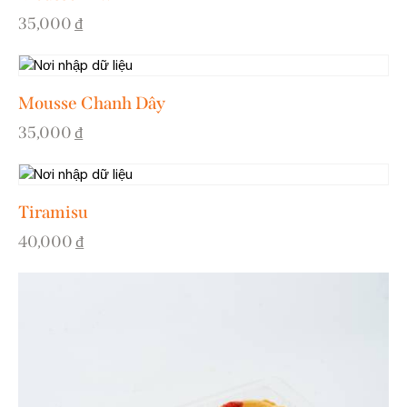
35,000
₫
Mousse Chanh Dây
35,000
₫
Tiramisu
40,000
₫