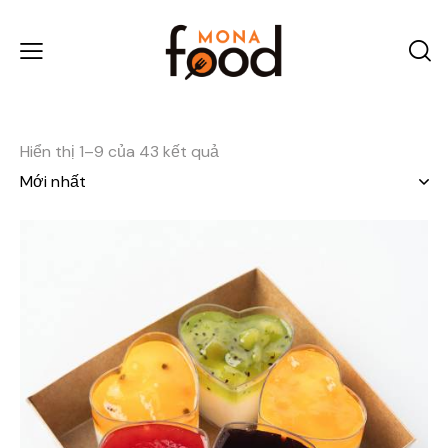
Hiển thị 1–9 của 43 kết quả