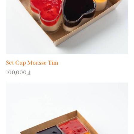
Set Cup Mousse Tim
100,000
₫