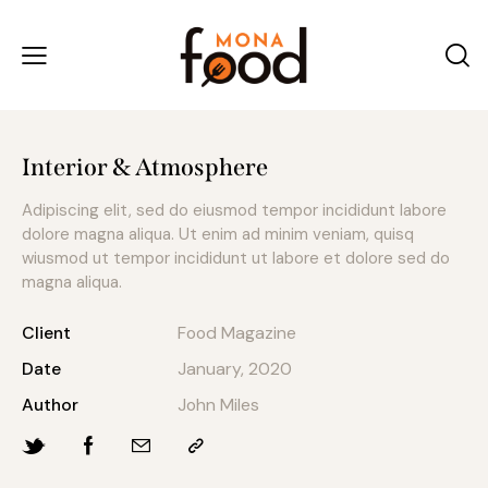
Interior & Atmosphere
Adipiscing elit, sed do eiusmod tempor incididunt labore
dolore magna aliqua. Ut enim ad minim veniam, quisq
wiusmod ut tempor incididunt ut labore et dolore sed do
magna aliqua.
Client
Food Magazine
Date
January, 2020
Author
John Miles